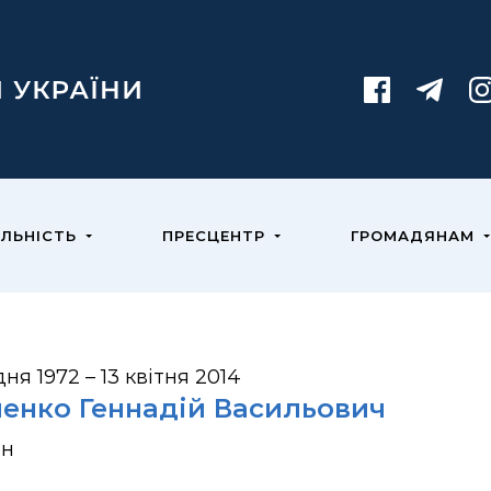
ЯЛЬНІСТЬ
ПРЕСЦЕНТР
ГРОМАДЯНАМ
дня 1972 – 13 квітня 2014
ченко Геннадій Васильович
ан