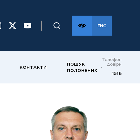
ENG
Телефон
довіри
ПОШУК
КОНТАКТИ
ПОЛОНЕНИХ
1516