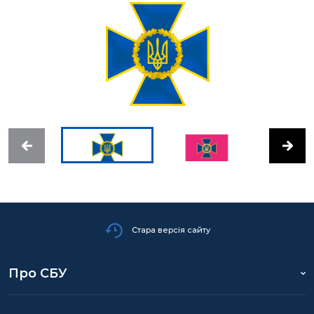
Стара версія сайту
Про СБУ