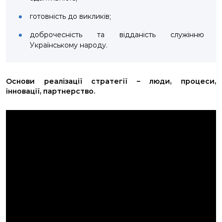
готовність до викликів;
доброчесність та відданість служінню
Українському народу.
Основи реалізації стратегії – люди, процеси,
інновації, партнерство.