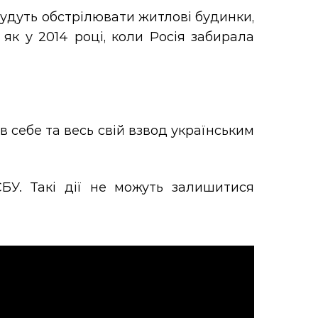
будуть обстрілювати житлові будинки,
 як у 2014 році, коли Росія забирала
в себе та весь свій взвод українським
БУ. Такі дії не можуть залишитися