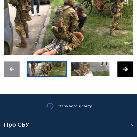
Стара версія сайту
Про СБУ