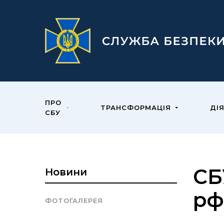
ПРО
ТРАНСФОРМАЦІЯ
ДІ
СБУ
СБ
Новини
рф
ФОТОГАЛЕРЕЯ