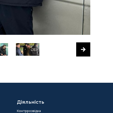
Діяльність
Контррозвідка