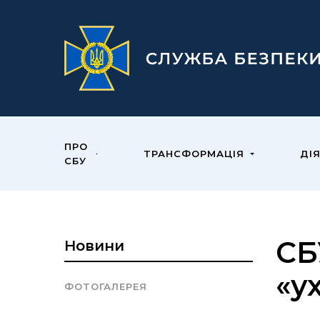
ПРО
ТРАНСФОРМАЦІЯ
ДІ
СБУ
СБ
Новини
«у
ФОТОГАЛЕРЕЯ