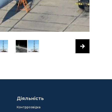
Діяльність
Контррозвідка