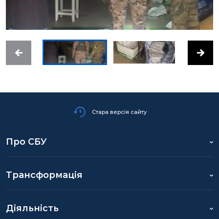
Стара версія сайту
Про СБУ
Трансформація
Діяльність