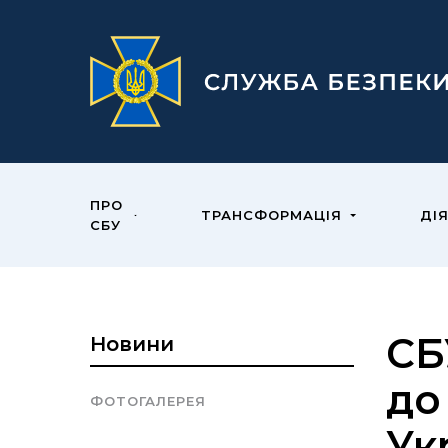
ПРО
ТРАНСФОРМАЦІЯ
ДІ
СБУ
СБ
Новини
до
ФОТОГАЛЕРЕЯ
Ук