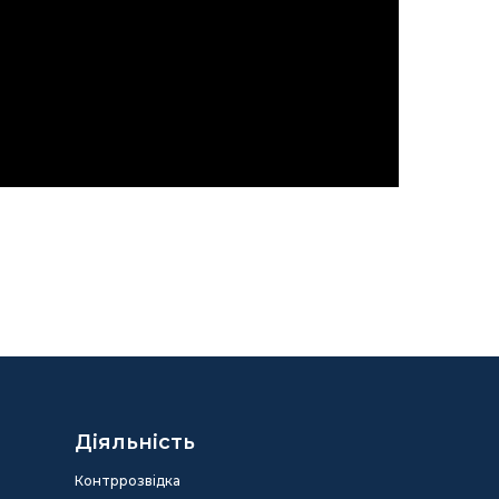
Діяльність
Контррозвідка