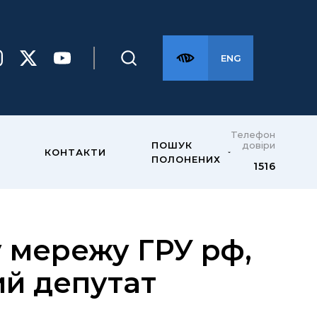
ENG
Телефон
довіри
ПОШУК
КОНТАКТИ
ПОЛОНЕНИХ
1516
 мережу ГРУ рф,
ий депутат