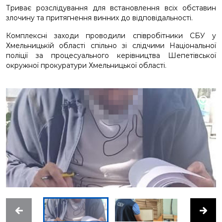
Триває розслідування для встановлення всіх обставин
злочину та притягнення винних до відповідальності.
Комплексні заходи проводили співробітники СБУ у
Хмельницькій області спільно зі слідчими Національної
поліції за процесуального керівництва Шепетівської
окружної прокуратури Хмельницької області.