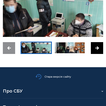
Стара версія сайту
Про СБУ