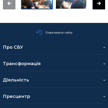
Стара версія сайту
Про СБУ
Трансформація
Діяльність
Пресцентр