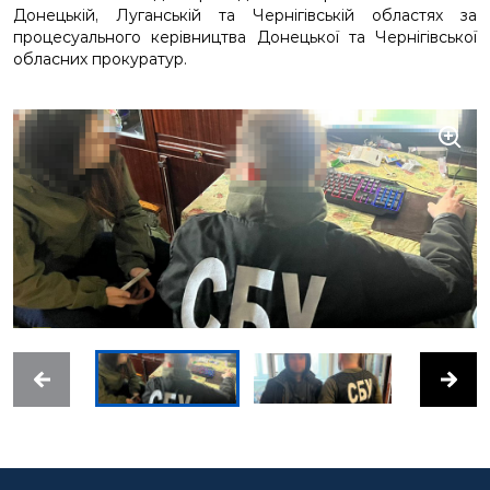
Донецькій, Луганській та Чернігівській областях за
процесуального керівництва Донецької та Чернігівської
обласних прокуратур.