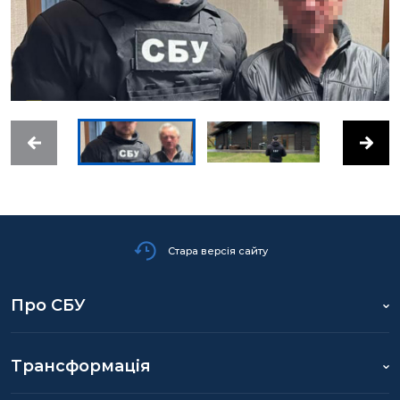
Стара версія сайту
Про СБУ
Трансформація