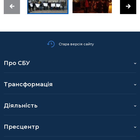
Стара версія сайту
Про СБУ
Трансформація
Діяльність
Пресцентр