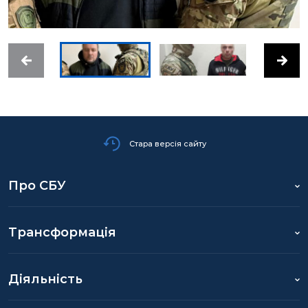
Стара версія сайту
Про СБУ
Трансформація
Діяльність