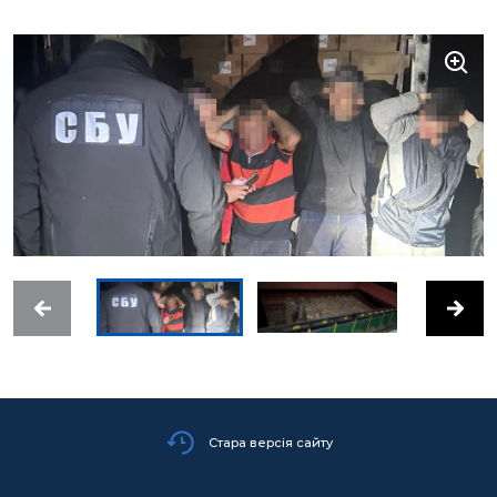
Стара версія сайту