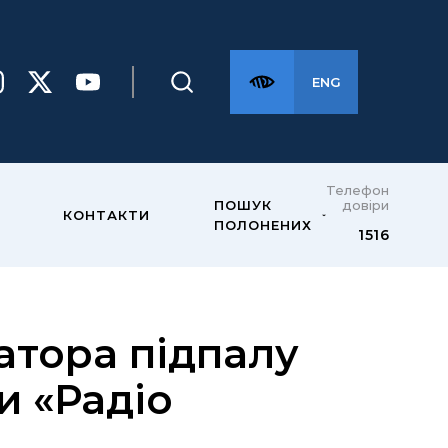
ENG
Телефон
довіри
ПОШУК
КОНТАКТИ
ПОЛОНЕНИХ
1516
атора підпалу
и «Радіо