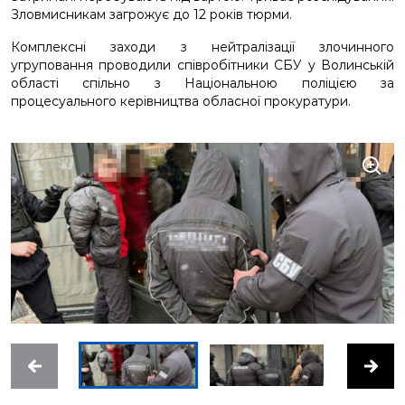
Зловмисникам загрожує до 12 років тюрми.
Комплексні заходи з нейтралізації злочинного
угруповання проводили співробітники СБУ у Волинській
області спільно з Національною поліцією за
процесуального керівництва обласної прокуратури.