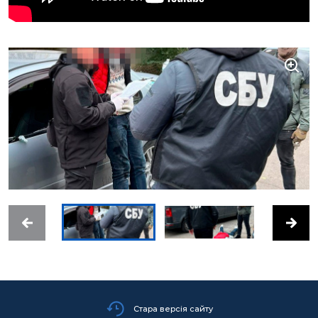
Стара версія сайту