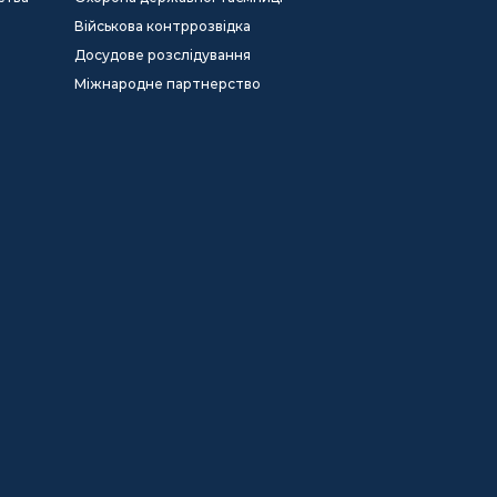
Військова контррозвідка
Досудове розслідування
Міжнародне партнерство