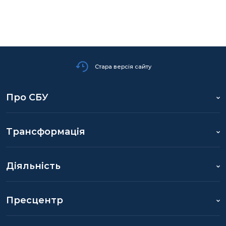
Стара версія сайту
Про СБУ
Трансформація
Діяльність
Пресцентр