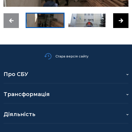
Стара версія сайту
Про СБУ
Трансформація
Діяльність