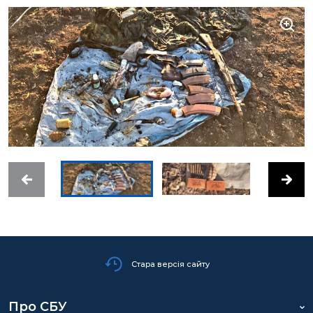
Стара версія сайту
Про СБУ