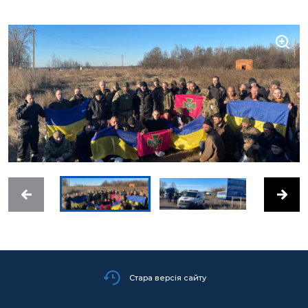
Стара версія сайту