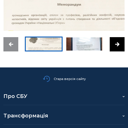
Стара версія сайту
Про СБУ
Трансформація