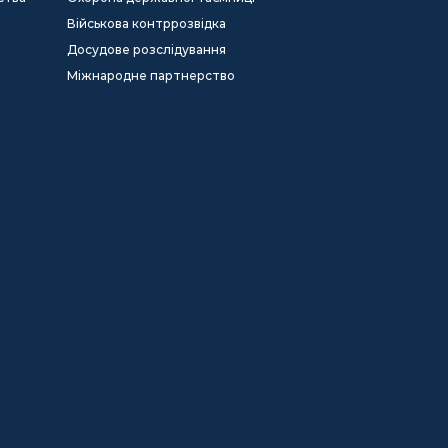
Військова контррозвідка
Досудове розслідування
Міжнародне партнерство