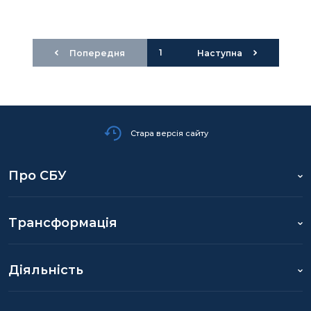
1
Попередня
Наступна
Стара версія сайту
Про СБУ
Трансформація
Діяльність