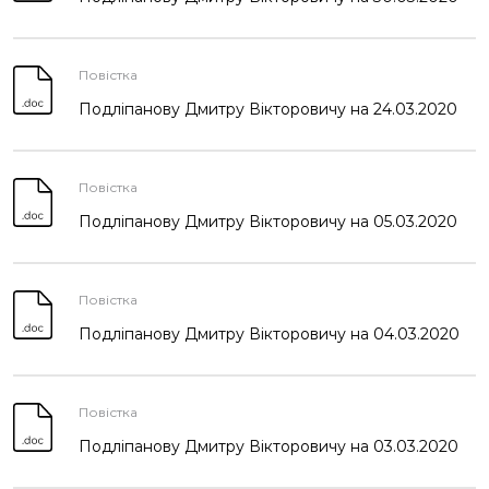
Повістка
Подліпанову Дмитру Вікторовичу на 24.03.2020
Повістка
Подліпанову Дмитру Вікторовичу на 05.03.2020
Повістка
Подліпанову Дмитру Вікторовичу на 04.03.2020
Повістка
Подліпанову Дмитру Вікторовичу на 03.03.2020