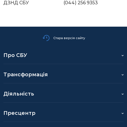
ДЗНД СБУ
(044) 256 9353
Стара версія сайту
Про СБУ
Трансформація
Діяльність
Пресцентр