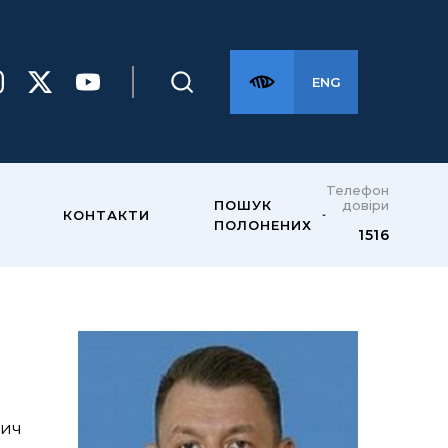
ENG
Телефон
довіри
ПОШУК
КОНТАКТИ
ПОЛОНЕНИХ
1516
ич