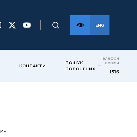
ENG
Телефон
довіри
ПОШУК
КОНТАКТИ
ПОЛОНЕНИХ
1516
ич