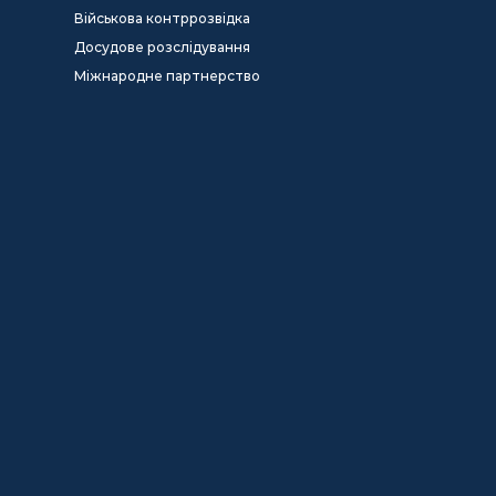
Військова контррозвідка
Досудове розслідування
Міжнародне партнерство