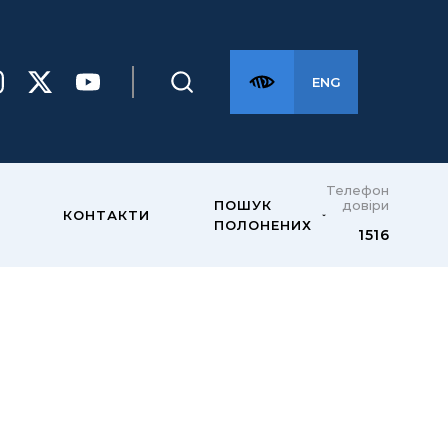
ENG
Телефон
довіри
ПОШУК
КОНТАКТИ
ПОЛОНЕНИХ
1516