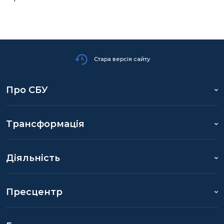
Стара версія сайту
Про СБУ
Трансформація
Діяльність
Пресцентр