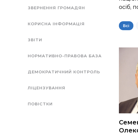
осіб, 
ЗВЕРНЕННЯ ГРОМАДЯН
КОРИСНА ІНФОРМАЦІЯ
Всі
ЗВІТИ
НОРМАТИВНО-ПРАВОВА БАЗА
ДЕМОКРАТИЧНИЙ КОНТРОЛЬ
ЛІЦЕНЗУВАННЯ
ПОВІСТКИ
Семе
Олек