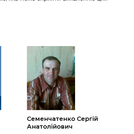
Семенчатенко Сергій
Анатолійович