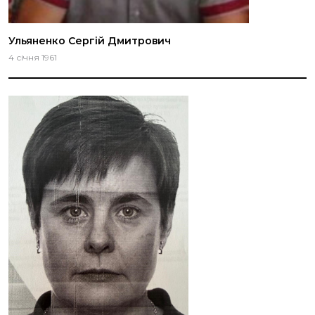
Ульяненко Сергій Дмитрович
4 січня 1961