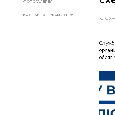
ФОТОГАЛЕРЕЯ
КОНТАКТИ ПРЕСЦЕНТРУ
16:46, 6 
Служб
орган
обсяг