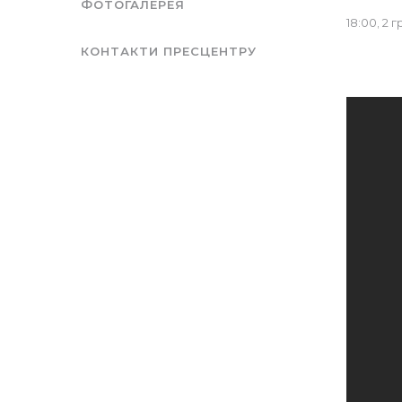
ФОТОГАЛЕРЕЯ
18:00, 2 
КОНТАКТИ ПРЕСЦЕНТРУ