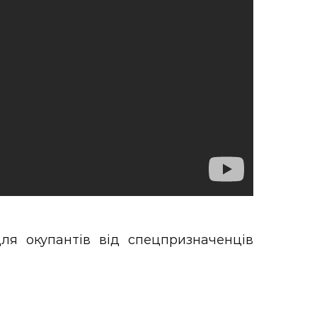
ля окупантів від спецпризначенців