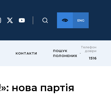
ENG
Телефон
довіри
ПОШУК
КОНТАКТИ
ПОЛОНЕНИХ
1516
»: нова партія