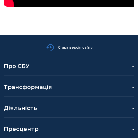
Стара версія сайту
Про СБУ
Трансформація
Діяльність
Пресцентр