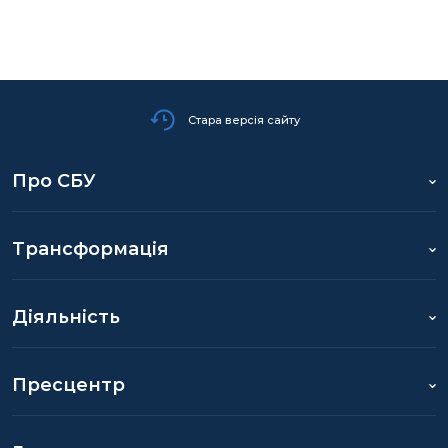
Стара версія сайту
Про СБУ
Трансформація
Діяльність
Пресцентр