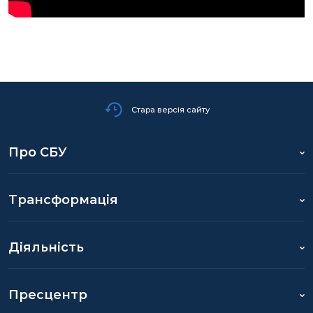
Стара версія сайту
Про СБУ
Трансформація
Діяльність
Пресцентр