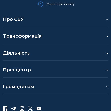
Стара версія сайту
Про СБУ
Трансформація
Діяльність
Пресцентр
Громадянам