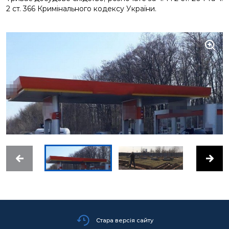
2 ст. 366 Кримінального кодексу України.
Стара версія сайту