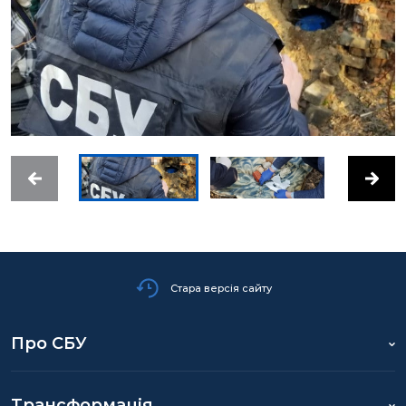
Стара версія сайту
Про СБУ
Трансформація