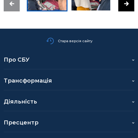
Стара версія сайту
Про СБУ
Трансформація
Діяльність
Пресцентр