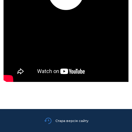
Стара версія сайту