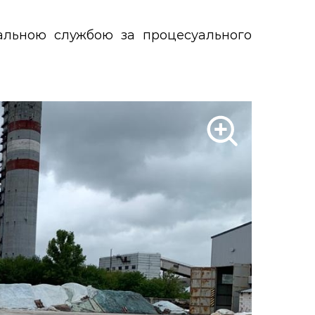
альною службою за процесуального