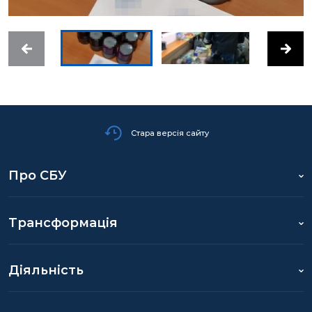
Стара версія сайту
Про СБУ
Трансформація
Діяльність