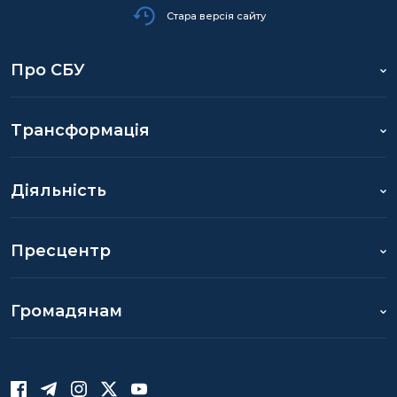
Стара версія сайту
Про СБУ
Трансформація
Діяльність
Пресцентр
Громадянам