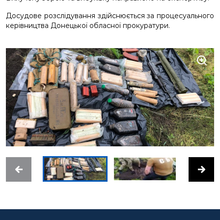
Досудове розслідування здійснюється за процесуального
керівництва Донецької обласної прокуратури.